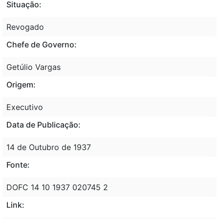
Situação:
Revogado
Chefe de Governo:
Getúlio Vargas
Origem:
Executivo
Data de Publicação:
14 de Outubro de 1937
Fonte:
DOFC 14 10 1937 020745 2
Link: