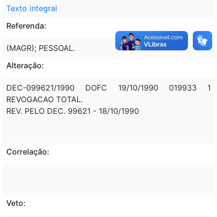
Texto integral
Referenda:
(MAGR); PESSOAL.
Alteração:
DEC-099621/1990 DOFC 19/10/1990 019933 1
REVOGACAO TOTAL.
REV. PELO DEC. 99621 - 18/10/1990
Correlação:
Veto: