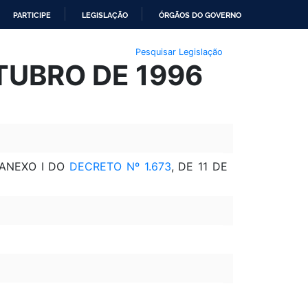
PARTICIPE
LEGISLAÇÃO
ÓRGÃOS DO GOVERNO
Pesquisar Legislação
UTUBRO DE 1996
 ANEXO I DO
DECRETO Nº 1.673
, DE 11 DE