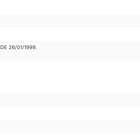
 DE 26/01/1999.