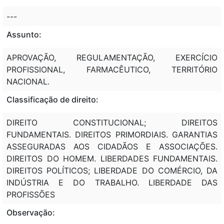
---
Assunto:
APROVAÇÃO, REGULAMENTAÇÃO, EXERCÍCIO
PROFISSIONAL, FARMACÊUTICO, TERRITÓRIO
NACIONAL.
Classificação de direito:
DIREITO CONSTITUCIONAL; DIREITOS
FUNDAMENTAIS. DIREITOS PRIMORDIAIS. GARANTIAS
ASSEGURADAS AOS CIDADÃOS E ASSOCIAÇÕES.
DIREITOS DO HOMEM. LIBERDADES FUNDAMENTAIS.
DIREITOS POLÍTICOS; LIBERDADE DO COMÉRCIO, DA
INDÚSTRIA E DO TRABALHO. LIBERDADE DAS
PROFISSÕES
Observação: