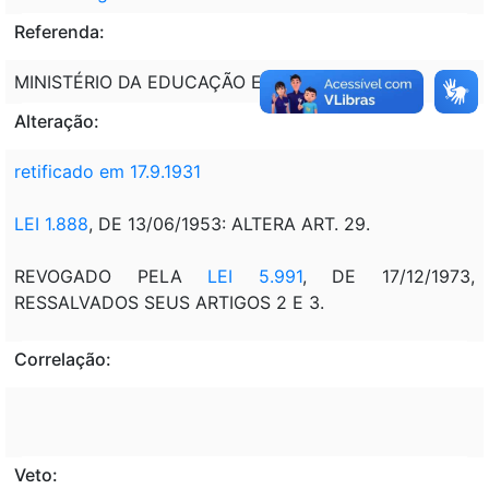
Referenda:
MINISTÉRIO DA EDUCAÇÃO E SAÚDE PÚBLICA
Alteração:
retificado em 17.9.1931
LEI 1.888
, DE 13/06/1953: ALTERA ART. 29.
REVOGADO PELA
LEI 5.991
, DE 17/12/1973,
RESSALVADOS SEUS ARTIGOS 2 E 3.
Correlação:
Veto: