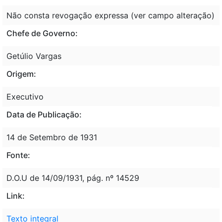
Não consta revogação expressa (ver campo alteração)
Chefe de Governo:
Getúlio Vargas
Origem:
Executivo
Data de Publicação:
14 de Setembro de 1931
Fonte:
D.O.U de 14/09/1931, pág. nº 14529
Link:
Texto integral