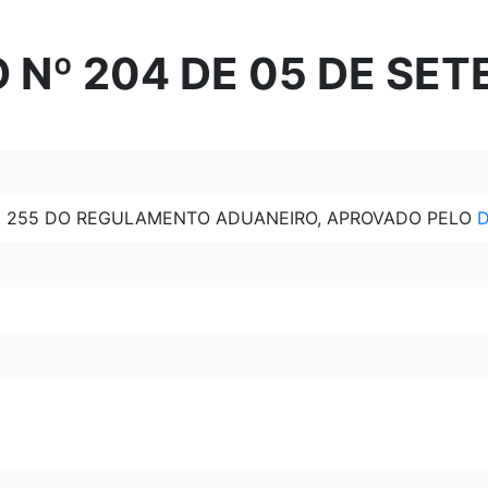
 Nº 204 DE 05 DE SET
T. 255 DO REGULAMENTO ADUANEIRO, APROVADO PELO
D