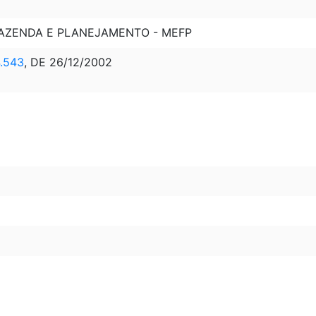
FAZENDA E PLANEJAMENTO - MEFP
.543
, DE 26/12/2002