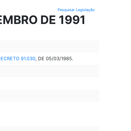
Pesquisar Legislação
EMBRO DE 1991
ECRETO 91.030
, DE 05/03/1985.