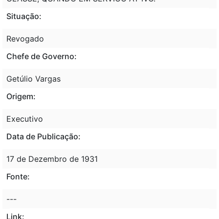
Situação:
Revogado
Chefe de Governo:
Getúlio Vargas
Origem:
Executivo
Data de Publicação:
17 de Dezembro de 1931
Fonte:
---
Link: