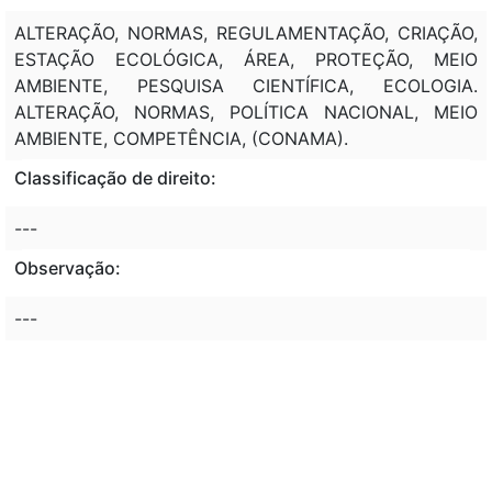
ALTERAÇÃO, NORMAS, REGULAMENTAÇÃO, CRIAÇÃO,
ESTAÇÃO ECOLÓGICA, ÁREA, PROTEÇÃO, MEIO
AMBIENTE, PESQUISA CIENTÍFICA, ECOLOGIA.
ALTERAÇÃO, NORMAS, POLÍTICA NACIONAL, MEIO
AMBIENTE, COMPETÊNCIA, (CONAMA).
Classificação de direito:
---
Observação:
---