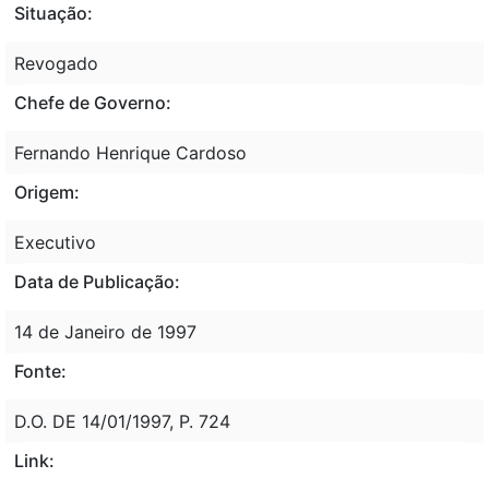
Situação:
Revogado
Chefe de Governo:
Fernando Henrique Cardoso
Origem:
Executivo
Data de Publicação:
14 de Janeiro de 1997
Fonte:
D.O. DE 14/01/1997, P. 724
Link: