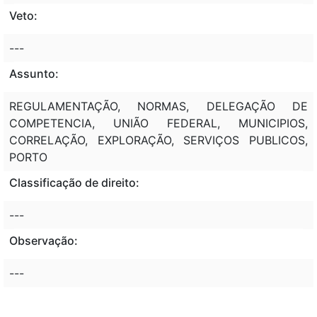
Veto:
---
Assunto:
REGULAMENTAÇÃO, NORMAS, DELEGAÇÃO DE
COMPETENCIA, UNIÃO FEDERAL, MUNICIPIOS,
CORRELAÇÃO, EXPLORAÇÃO, SERVIÇOS PUBLICOS,
PORTO
Classificação de direito:
---
Observação:
---