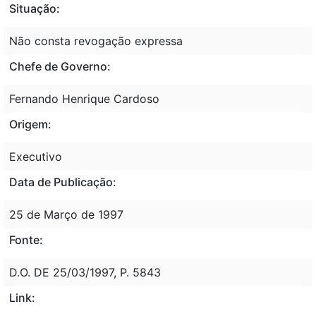
Situação:
Não consta revogação expressa
Chefe de Governo:
Fernando Henrique Cardoso
Origem:
Executivo
Data de Publicação:
25 de Março de 1997
Fonte:
D.O. DE 25/03/1997, P. 5843
Link: