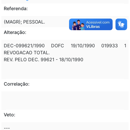
Referenda:
(MAGR); PESSOAL.
Alteração:
DEC-099621/1990 DOFC 19/10/1990 019933 1
REVOGACAO TOTAL.
REV. PELO DEC. 99621 - 18/10/1990
Correlação:
Veto:
---