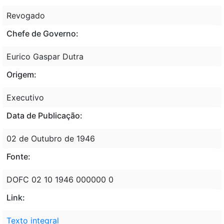
Revogado
Chefe de Governo:
Eurico Gaspar Dutra
Origem:
Executivo
Data de Publicação:
02 de Outubro de 1946
Fonte:
DOFC 02 10 1946 000000 0
Link:
Texto integral