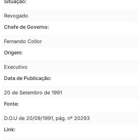
Situação:
Revogado
Chefe de Governo:
Fernando Collor
Origem:
Executivo
Data de Publicação:
20 de Setembro de 1991
Fonte:
D.O.U de 20/09/1991, pág. nº 20293
Link: