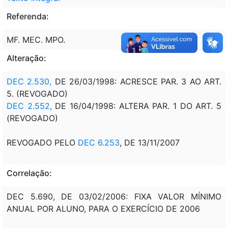
Referenda:
MF. MEC. MPO.
Alteração:
DEC 2.530,
DE 26/03/1998: ACRESCE PAR. 3 AO ART.
5. (REVOGADO)
DEC 2.552,
DE 16/04/1998: ALTERA PAR. 1 DO ART. 5
(REVOGADO)
REVOGADO PELO
DEC 6.253
, DE 13/11/2007
Correlação:
DEC 5.690, DE 03/02/2006: FIXA VALOR MÍNIMO
ANUAL POR ALUNO, PARA O EXERCÍCIO DE 2006