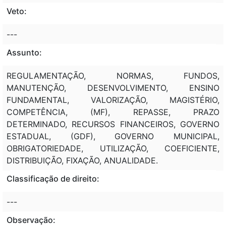
Veto:
---
Assunto:
REGULAMENTAÇÃO, NORMAS, FUNDOS,
MANUTENÇÃO, DESENVOLVIMENTO, ENSINO
FUNDAMENTAL, VALORIZAÇÃO, MAGISTÉRIO,
COMPETÊNCIA, (MF), REPASSE, PRAZO
DETERMINADO, RECURSOS FINANCEIROS, GOVERNO
ESTADUAL, (GDF), GOVERNO MUNICIPAL,
OBRIGATORIEDADE, UTILIZAÇÃO, COEFICIENTE,
DISTRIBUIÇÃO, FIXAÇÃO, ANUALIDADE.
Classificação de direito:
---
Observação: