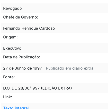
Revogado
Chefe de Governo:
Fernando Henrique Cardoso
Origem:
Executivo
Data de Publicação:
27 de Junho de 1997
- Publicado em diário extra
Fonte:
D.O. DE 28/06/1997 (EDIÇÃO EXTRA)
Link:
Texto integral