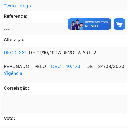
Texto integral
Referenda:
---
Alteração:
DEC 2.331
, DE 01/10/1997: REVOGA ART. 2
REVOGADO PELO
DEC 10.473
, DE 24/08/2020
Vigência
Correlação:
Veto: