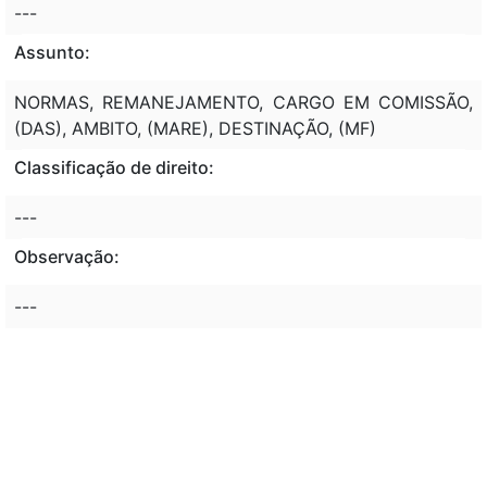
---
Assunto:
NORMAS, REMANEJAMENTO, CARGO EM COMISSÃO,
(DAS), AMBITO, (MARE), DESTINAÇÃO, (MF)
Classificação de direito:
---
Observação:
---