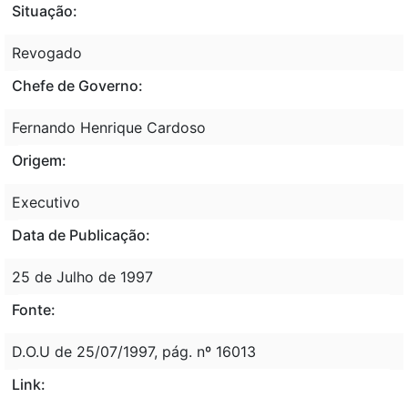
Situação:
Revogado
Chefe de Governo:
Fernando Henrique Cardoso
Origem:
Executivo
Data de Publicação:
25 de Julho de 1997
Fonte:
D.O.U de 25/07/1997, pág. nº 16013
Link: