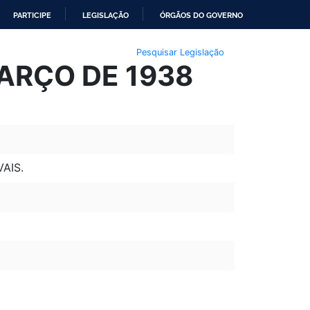
PARTICIPE
LEGISLAÇÃO
ÓRGÃOS DO GOVERNO
Pesquisar Legislação
MARÇO DE 1938
AIS.