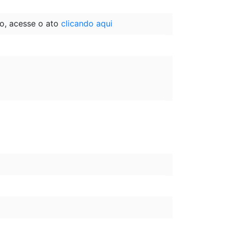
o, acesse o ato
clicando aqui