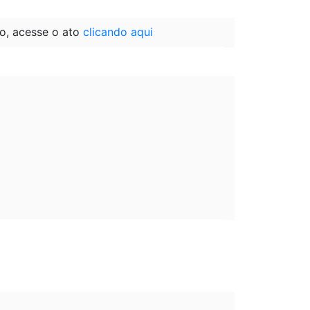
o, acesse o ato
clicando aqui