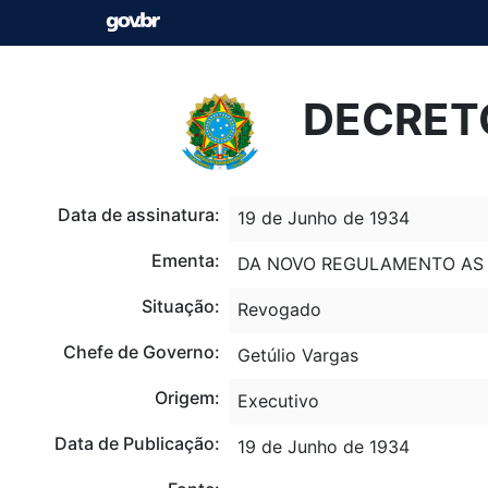
DECRETO
Data de assinatura:
19 de Junho de 1934
Ementa:
DA NOVO REGULAMENTO AS 
Situação:
Revogado
Chefe de Governo:
Getúlio Vargas
Origem:
Executivo
Data de Publicação:
19 de Junho de 1934