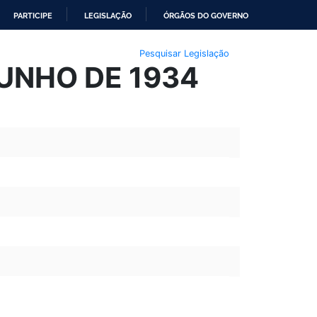
PARTICIPE
LEGISLAÇÃO
ÓRGÃOS DO GOVERNO
Pesquisar Legislação
JUNHO DE 1934