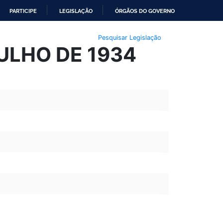
PARTICIPE
LEGISLAÇÃO
ÓRGÃOS DO GOVERNO
Pesquisar Legislação
JULHO DE 1934