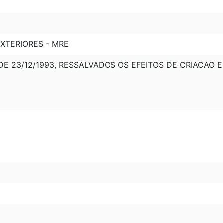
XTERIORES - MRE
DE 23/12/1993, RESSALVADOS OS EFEITOS DE CRIACAO E