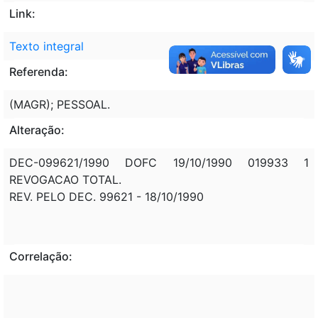
Link:
Texto integral
Referenda:
(MAGR); PESSOAL.
Alteração:
DEC-099621/1990 DOFC 19/10/1990 019933 1
REVOGACAO TOTAL.
REV. PELO DEC. 99621 - 18/10/1990
Correlação: