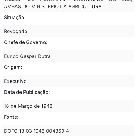
AMBAS DO MINISTERIO DA AGRICULTURA.
Situação:
Revogado
Chefe de Governo:
Eurico Gaspar Dutra
Origem:
Executivo
Data de Publicação:
18 de Março de 1948
Fonte:
DOFC 18 03 1948 004369 4