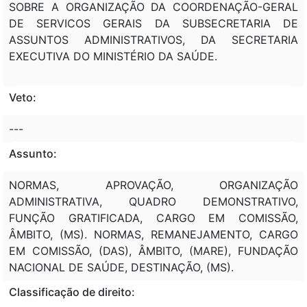
SOBRE A ORGANIZAÇÃO DA COORDENAÇÃO-GERAL
DE SERVICOS GERAIS DA SUBSECRETARIA DE
ASSUNTOS ADMINISTRATIVOS, DA SECRETARIA
EXECUTIVA DO MINISTÉRIO DA SAÚDE.
Veto:
---
Assunto:
NORMAS, APROVAÇÃO, ORGANIZAÇÃO
ADMINISTRATIVA, QUADRO DEMONSTRATIVO,
FUNÇÃO GRATIFICADA, CARGO EM COMISSÃO,
ÂMBITO, (MS). NORMAS, REMANEJAMENTO, CARGO
EM COMISSÃO, (DAS), ÂMBITO, (MARE), FUNDAÇÃO
NACIONAL DE SAÚDE, DESTINAÇÃO, (MS).
Classificação de direito: