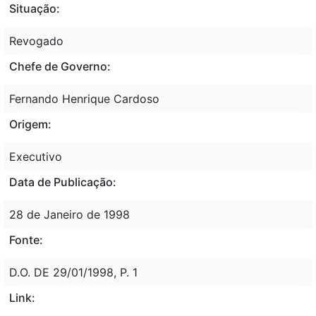
Situação:
Revogado
Chefe de Governo:
Fernando Henrique Cardoso
Origem:
Executivo
Data de Publicação:
28 de Janeiro de 1998
Fonte:
D.O. DE 29/01/1998, P. 1
Link: