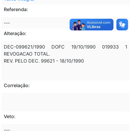
Referenda:
---
Alteração:
DEC-099621/1990 DOFC 19/10/1990 019933 1
REVOGACAO TOTAL.
REV. PELO DEC. 99621 - 18/10/1990
Correlação:
Veto:
---