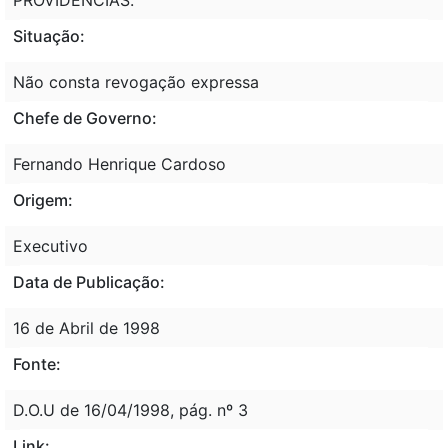
Situação:
Não consta revogação expressa
Chefe de Governo:
Fernando Henrique Cardoso
Origem:
Executivo
Data de Publicação:
16 de Abril de 1998
Fonte:
D.O.U de 16/04/1998, pág. nº 3
Link: