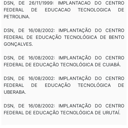
DSN, DE 26/11/1999: IMPLANTACAO DO CENTRO
FEDERAL DE EDUCACAO TECNOLOGICA DE
PETROLINA.
DSN, DE 16/08/2002: IMPLANTAÇÃO DO CENTRO
FEDERAL DE EDUCAÇÃO TECNOLÓGICA DE BENTO
GONÇALVES.
DSN, DE 16/08/2002: IMPLANTAÇÃO DO CENTRO
FEDERAL DE EDUCAÇÃO TECNOLÓGICA DE CUIABÁ.
DSN, DE 16/08/2002: IMPLANTAÇÃO DO CENTRO
FEDERAL DE EDUCAÇÃO TECNOLÓGICA DE
UBERABA.
DSN, DE 16/08/2002: IMPLANTAÇÃO DO CENTRO
FEDERAL DE EDUCAÇÃO TECNOLÓGICA DE URUTAÍ.