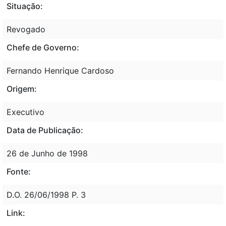
Situação:
Revogado
Chefe de Governo:
Fernando Henrique Cardoso
Origem:
Executivo
Data de Publicação:
26 de Junho de 1998
Fonte:
D.O. 26/06/1998 P. 3
Link: