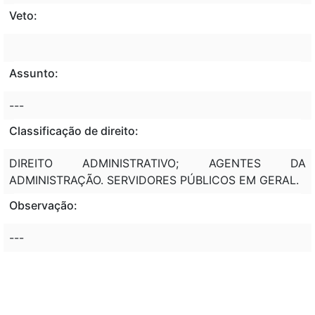
Veto:
Assunto:
---
Classificação de direito:
DIREITO ADMINISTRATIVO; AGENTES DA
ADMINISTRAÇÃO. SERVIDORES PÚBLICOS EM GERAL.
Observação:
---