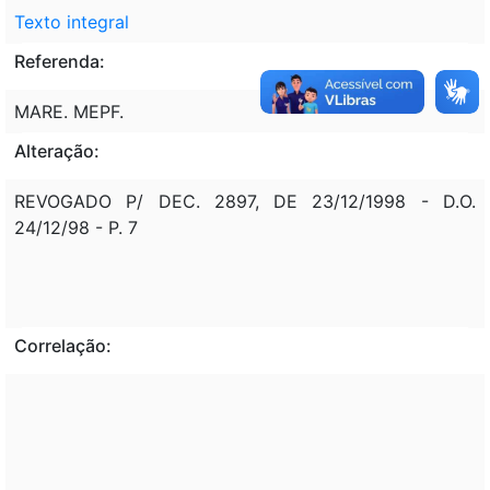
Texto integral
Referenda:
MARE. MEPF.
Alteração:
REVOGADO P/ DEC. 2897, DE 23/12/1998 - D.O.
24/12/98 - P. 7
Correlação: