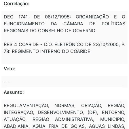
Correlação:
DEC 1741, DE 08/12/1995: ORGANIZAÇÃO E O
FUNCIONAMENTO DA CÂMARA DE POLÍTICAS
REGIONAIS DO CONSELHO DE GOVERNO
RES 4 COARIDE - D.O. ELETRÔNICO DE 23/10/2000, P.
78: REGIMENTO INTERNO DO COARIDE
Veto:
---
Assunto:
REGULAMENTAÇÃO, NORMAS, CRIAÇÃO, REGIÃO,
INTEGRAÇÃO, DESENVOLVIMENTO, (DF), ENTORNO,
ATUAÇÃO, REGIÃO ADMINISTRATIVA, MUNICIPIO,
ABADIANIA, AGUA FRIA DE GOIAS, AGUAS LINDAS,