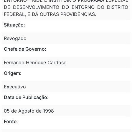
DE DESENVOLVIMENTO DO ENTORNO DO DISTRITO
FEDERAL, E DÁ OUTRAS PROVIDÊNCIAS.
Situação:
Revogado
Chefe de Governo:
Fernando Henrique Cardoso
Origem:
Executivo
Data de Publicação:
05 de Agosto de 1998
Fonte: