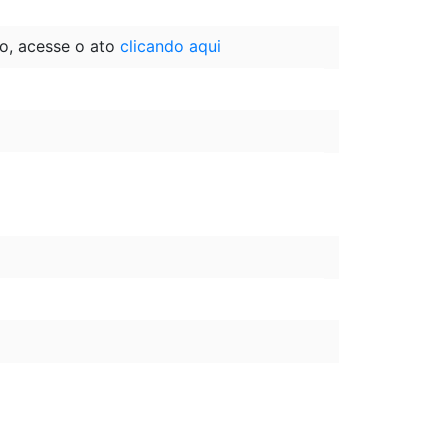
o, acesse o ato
clicando aqui