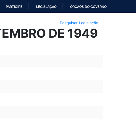
PARTICIPE
LEGISLAÇÃO
ÓRGÃOS DO GOVERNO
Pesquisar Legislação
ETEMBRO DE 1949