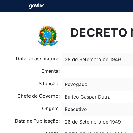
DECRETO N
Data de assinatura:
28 de Setembro de 1949
Ementa:
Situação:
Revogado
Chefe de Governo:
Eurico Gaspar Dutra
Origem:
Executivo
Data de Publicação:
28 de Setembro de 1949