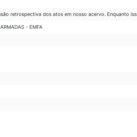
são retrospectiva dos atos em nosso acervo. Enquanto iss
 ARMADAS - EMFA