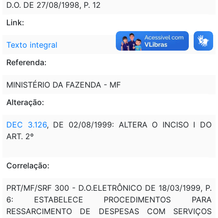
D.O. DE 27/08/1998, P. 12
Link:
Texto integral
Referenda:
MINISTÉRIO DA FAZENDA - MF
Alteração:
DEC 3.126
, DE 02/08/1999: ALTERA O INCISO I DO
ART. 2º
Correlação:
PRT/MF/SRF 300 - D.O.ELETRÔNICO DE 18/03/1999, P.
6: ESTABELECE PROCEDIMENTOS PARA
RESSARCIMENTO DE DESPESAS COM SERVIÇOS