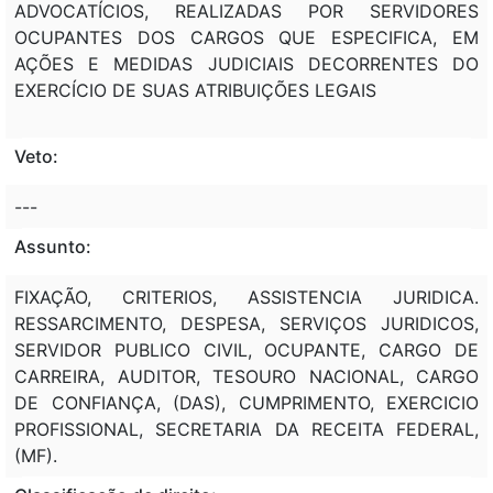
ADVOCATÍCIOS, REALIZADAS POR SERVIDORES
OCUPANTES DOS CARGOS QUE ESPECIFICA, EM
AÇÕES E MEDIDAS JUDICIAIS DECORRENTES DO
EXERCÍCIO DE SUAS ATRIBUIÇÕES LEGAIS
Veto:
---
Assunto:
FIXAÇÃO, CRITERIOS, ASSISTENCIA JURIDICA.
RESSARCIMENTO, DESPESA, SERVIÇOS JURIDICOS,
SERVIDOR PUBLICO CIVIL, OCUPANTE, CARGO DE
CARREIRA, AUDITOR, TESOURO NACIONAL, CARGO
DE CONFIANÇA, (DAS), CUMPRIMENTO, EXERCICIO
PROFISSIONAL, SECRETARIA DA RECEITA FEDERAL,
(MF).