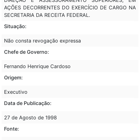
AÇÕES DECORRENTES DO EXERCÍCIO DE CARGO NA
SECRETARIA DA RECEITA FEDERAL.
Situação:
Não consta revogação expressa
Chefe de Governo:
Fernando Henrique Cardoso
Origem:
Executivo
Data de Publicação:
27 de Agosto de 1998
Fonte: