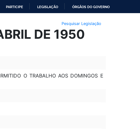
PARTICIPE
LEGISLAÇÃO
ÓRGÃOS DO GOVERNO
Pesquisar Legislação
ABRIL DE 1950
PERMITIDO O TRABALHO AOS DOMINGOS E