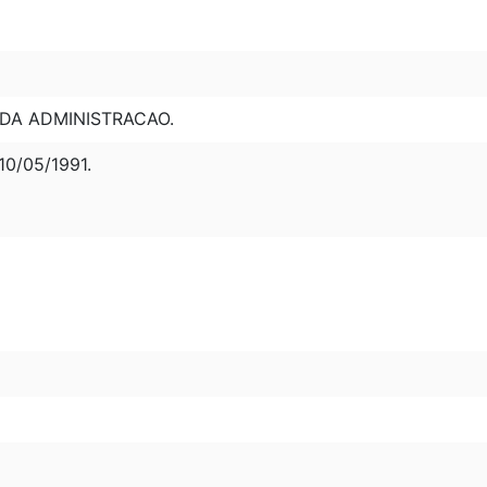
 DA ADMINISTRACAO.
0/05/1991.