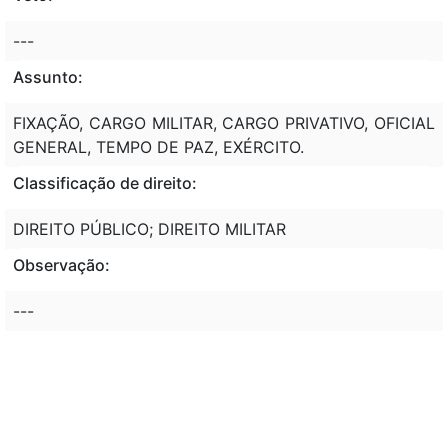
---
Assunto:
FIXAÇÃO, CARGO MILITAR, CARGO PRIVATIVO, OFICIAL
GENERAL, TEMPO DE PAZ, EXÉRCITO.
Classificação de direito:
DIREITO PÚBLICO; DIREITO MILITAR
Observação:
---