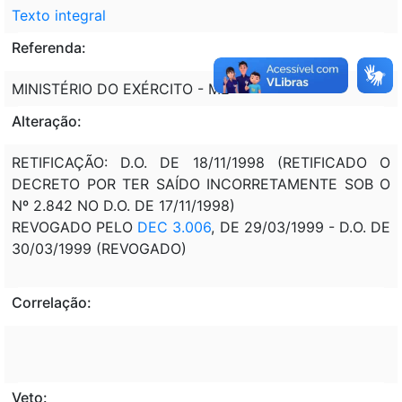
Texto integral
Referenda:
MINISTÉRIO DO EXÉRCITO - ME
Alteração:
RETIFICAÇÃO: D.O. DE 18/11/1998 (RETIFICADO O
DECRETO POR TER SAÍDO INCORRETAMENTE SOB O
Nº 2.842 NO D.O. DE 17/11/1998)
REVOGADO PELO
DEC 3.006
, DE 29/03/1999 - D.O. DE
30/03/1999 (REVOGADO)
Correlação:
Veto: