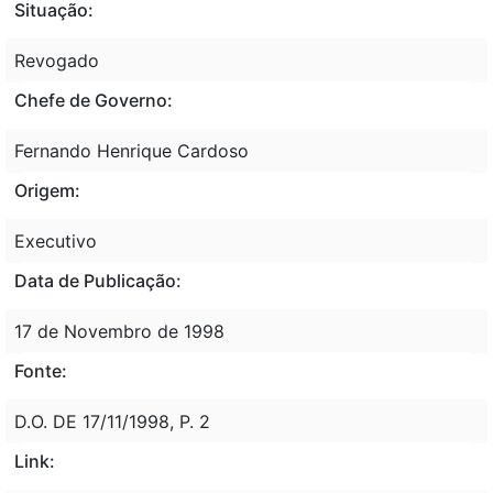
Situação:
Revogado
Chefe de Governo:
Fernando Henrique Cardoso
Origem:
Executivo
Data de Publicação:
17 de Novembro de 1998
Fonte:
D.O. DE 17/11/1998, P. 2
Link: