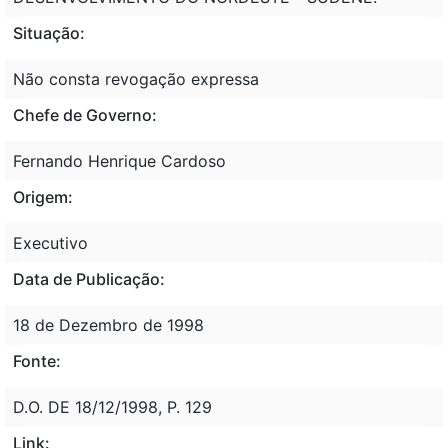
Situação:
Não consta revogação expressa
Chefe de Governo:
Fernando Henrique Cardoso
Origem:
Executivo
Data de Publicação:
18 de Dezembro de 1998
Fonte:
D.O. DE 18/12/1998, P. 129
Link: