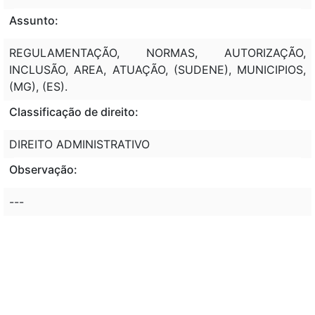
Assunto:
REGULAMENTAÇÃO, NORMAS, AUTORIZAÇÃO,
INCLUSÃO, AREA, ATUAÇÃO, (SUDENE), MUNICIPIOS,
(MG), (ES).
Classificação de direito:
DIREITO ADMINISTRATIVO
Observação:
---