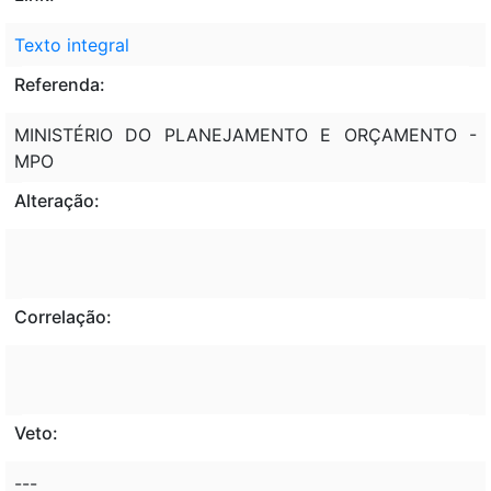
Texto integral
Referenda:
MINISTÉRIO DO PLANEJAMENTO E ORÇAMENTO -
MPO
Alteração:
Correlação:
Veto:
---