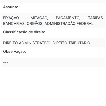
Assunto:
FIXAÇÃO, LIMITAÇÃO, PAGAMENTO, TARIFAS
BANCARIAS, ORGÃOS, ADMINISTRAÇÃO FEDERAL.
Classificação de direito:
DIREITO ADMINISTRATIVO; DIREITO TRIBUTÁRIO
Observação:
---