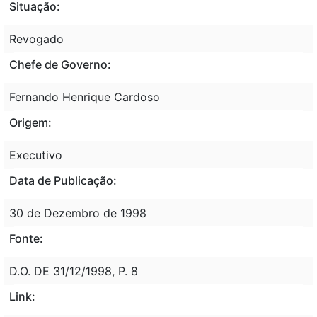
Situação:
Revogado
Chefe de Governo:
Fernando Henrique Cardoso
Origem:
Executivo
Data de Publicação:
30 de Dezembro de 1998
Fonte:
D.O. DE 31/12/1998, P. 8
Link: