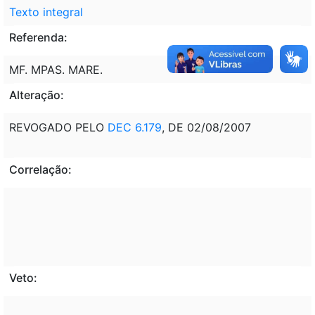
Texto integral
Referenda:
MF. MPAS. MARE.
Alteração:
REVOGADO PELO
DEC 6.179
, DE 02/08/2007
Correlação:
Veto: