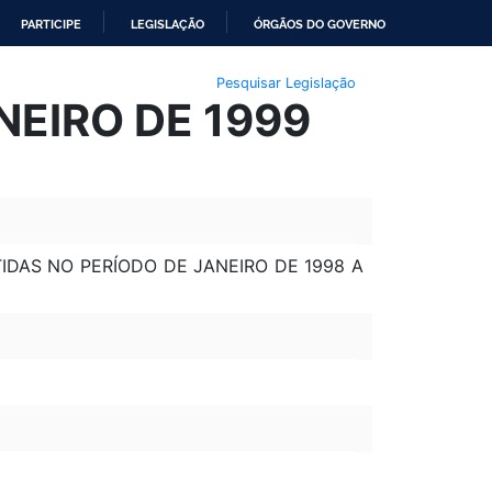
PARTICIPE
LEGISLAÇÃO
ÓRGÃOS DO GOVERNO
Pesquisar Legislação
NEIRO DE 1999
TIDAS NO PERÍODO DE JANEIRO DE 1998 A