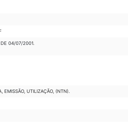
F
, DE 04/07/2001.
 EMISSÃO, UTILIZAÇÃO, (NTN).