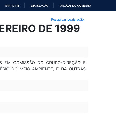
PARTICIPE
LEGISLAÇÃO
ÓRGÃOS DO GOVERNO
Pesquisar Legislação
EREIRO DE 1999
S EM COMISSÃO DO GRUPO-DIREÇÃO E
ÉRIO DO MEIO AMBIENTE, E DÁ OUTRAS