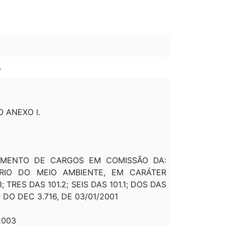
A
O ANEXO I.
NEJAMENTO DE CARGOS EM COMISSÃO DA:
RIO DO MEIO AMBIENTE, EM CARÁTER
 TRES DAS 101.2; SEIS DAS 101.1; DOS DAS
 DO DEC 3.716, DE 03/01/2001
2003