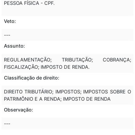
PESSOA FÍSICA - CPF.
Veto:
---
Assunto:
REGULAMENTAÇÃO; TRIBUTAÇÃO; COBRANÇA;
FISCALIZAÇÃO; IMPOSTO DE RENDA.
Classificação de direito:
DIREITO TRIBUTÁRIO; IMPOSTOS; IMPOSTOS SOBRE O
PATRIMÔNIO E A RENDA; IMPOSTO DE RENDA
Observação:
---