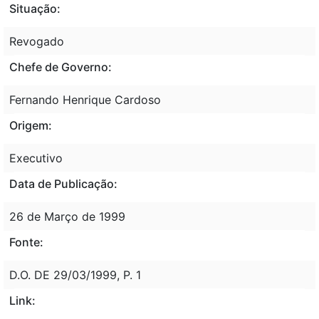
Situação:
Revogado
Chefe de Governo:
Fernando Henrique Cardoso
Origem:
Executivo
Data de Publicação:
26 de Março de 1999
Fonte:
D.O. DE 29/03/1999, P. 1
Link: