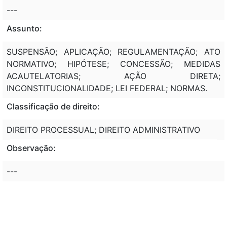
---
Assunto:
SUSPENSÃO; APLICAÇÃO; REGULAMENTAÇÃO; ATO
NORMATIVO; HIPÓTESE; CONCESSÃO; MEDIDAS
ACAUTELATORIAS; AÇÃO DIRETA;
INCONSTITUCIONALIDADE; LEI FEDERAL; NORMAS.
Classificação de direito:
DIREITO PROCESSUAL; DIREITO ADMINISTRATIVO
Observação:
---