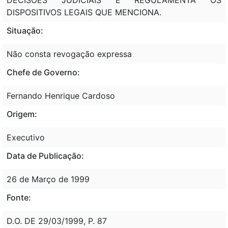
DISPOSITIVOS LEGAIS QUE MENCIONA.
Situação:
Não consta revogação expressa
Chefe de Governo:
Fernando Henrique Cardoso
Origem:
Executivo
Data de Publicação:
26 de Março de 1999
Fonte:
D.O. DE 29/03/1999, P. 87