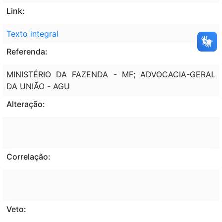
Link:
Texto integral
Referenda:
MINISTÉRIO DA FAZENDA - MF; ADVOCACIA-GERAL
DA UNIÃO - AGU
Alteração:
Correlação:
Veto: