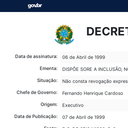
DECRET
Data de assinatura:
06 de Abril de 1999
Ementa:
DISPÕE SORE A INCLUSÃO, 
Situação:
Não consta revogação expres
Chefe de Governo:
Fernando Henrique Cardoso
Origem:
Executivo
Data de Publicação:
07 de Abril de 1999