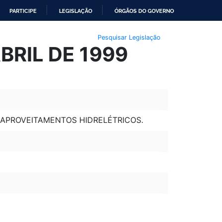
PARTICIPE
LEGISLAÇÃO
ÓRGÃOS DO GOVERNO
Pesquisar Legislação
BRIL DE 1999
 APROVEITAMENTOS HIDRELÉTRICOS.