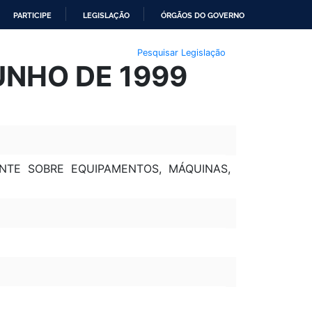
PARTICIPE
LEGISLAÇÃO
ÓRGÃOS DO GOVERNO
Pesquisar Legislação
UNHO DE 1999
ENTE SOBRE EQUIPAMENTOS, MÁQUINAS,