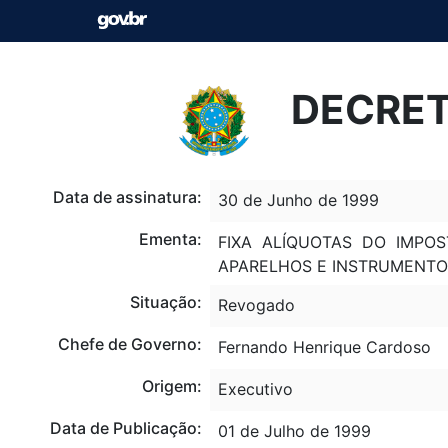
DECRETO
Data de assinatura:
30 de Junho de 1999
Ementa:
FIXA ALÍQUOTAS DO IMPOS
APARELHOS E INSTRUMENTO
Situação:
Revogado
Chefe de Governo:
Fernando Henrique Cardoso
Origem:
Executivo
Data de Publicação:
01 de Julho de 1999