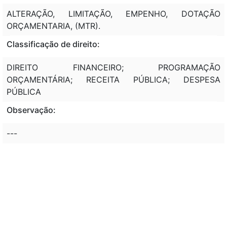
ALTERAÇÃO, LIMITAÇÃO, EMPENHO, DOTAÇÃO
ORÇAMENTARIA, (MTR).
Classificação de direito:
DIREITO FINANCEIRO; PROGRAMAÇÃO
ORÇAMENTÁRIA; RECEITA PÚBLICA; DESPESA
PÚBLICA
Observação:
---