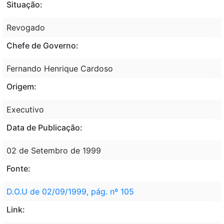
Situação:
Revogado
Chefe de Governo:
Fernando Henrique Cardoso
Origem:
Executivo
Data de Publicação:
02 de Setembro de 1999
Fonte:
D.O.U de 02/09/1999, pág. nº 105
Link: