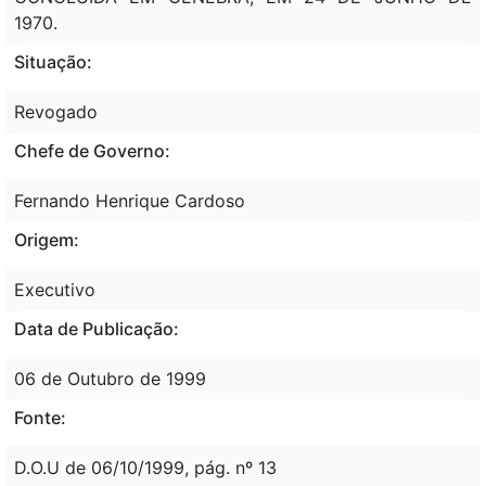
1970.
Situação:
Revogado
Chefe de Governo:
Fernando Henrique Cardoso
Origem:
Executivo
Data de Publicação:
06 de Outubro de 1999
Fonte:
D.O.U de 06/10/1999, pág. nº 13