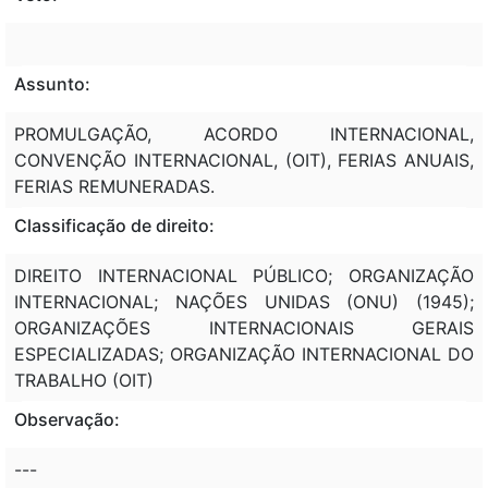
Assunto:
PROMULGAÇÃO, ACORDO INTERNACIONAL,
CONVENÇÃO INTERNACIONAL, (OIT), FERIAS ANUAIS,
FERIAS REMUNERADAS.
Classificação de direito:
DIREITO INTERNACIONAL PÚBLICO; ORGANIZAÇÃO
INTERNACIONAL; NAÇÕES UNIDAS (ONU) (1945);
ORGANIZAÇÕES INTERNACIONAIS GERAIS
ESPECIALIZADAS; ORGANIZAÇÃO INTERNACIONAL DO
TRABALHO (OIT)
Observação:
---