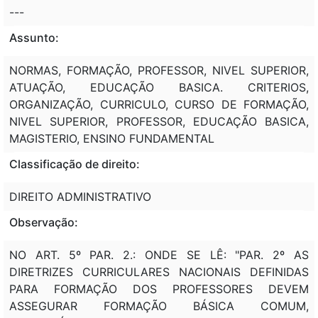
---
Assunto:
NORMAS, FORMAÇÃO, PROFESSOR, NIVEL SUPERIOR,
ATUAÇÃO, EDUCAÇÃO BASICA. CRITERIOS,
ORGANIZAÇÃO, CURRICULO, CURSO DE FORMAÇÃO,
NIVEL SUPERIOR, PROFESSOR, EDUCAÇÃO BASICA,
MAGISTERIO, ENSINO FUNDAMENTAL
Classificação de direito:
DIREITO ADMINISTRATIVO
Observação:
NO ART. 5º PAR. 2.: ONDE SE LÊ: "PAR. 2º AS
DIRETRIZES CURRICULARES NACIONAIS DEFINIDAS
PARA FORMAÇÃO DOS PROFESSORES DEVEM
ASSEGURAR FORMAÇÃO BÁSICA COMUM,