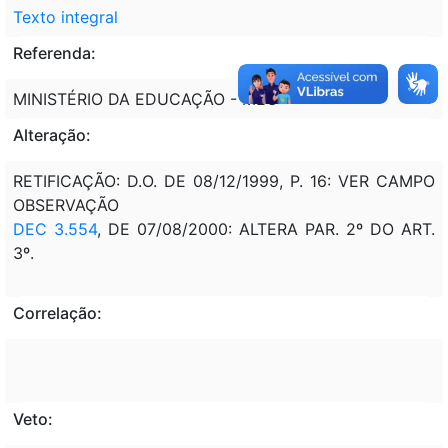
Texto integral
Referenda:
MINISTÉRIO DA EDUCAÇÃO - MEC
Alteração:
RETIFICAÇÃO: D.O. DE 08/12/1999, P. 16: VER CAMPO
OBSERVAÇÃO
DEC 3.554
, DE 07/08/2000: ALTERA PAR. 2º DO ART.
3º.
Correlação:
Veto: