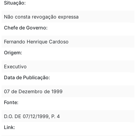
Situação:
Não consta revogação expressa
Chefe de Governo:
Fernando Henrique Cardoso
Origem:
Executivo
Data de Publicação:
07 de Dezembro de 1999
Fonte:
D.O. DE 07/12/1999, P. 4
Link: