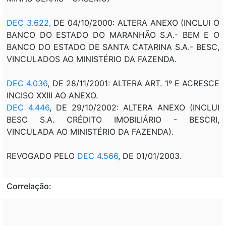
DEC 3.622,
DE 04/10/2000: ALTERA ANEXO (INCLUI O
BANCO DO ESTADO DO MARANHÃO S.A.- BEM E O
BANCO DO ESTADO DE SANTA CATARINA S.A.- BESC,
VINCULADOS AO MINISTÉRIO DA FAZENDA.
DEC 4.036
, DE 28/11/2001: ALTERA ART. 1º E ACRESCE
INCISO XXIII AO ANEXO.
DEC 4.446
, DE 29/10/2002: ALTERA ANEXO (INCLUI
BESC S.A. CRÉDITO IMOBILIÁRIO - BESCRI,
VINCULADA AO MINISTÉRIO DA FAZENDA).
REVOGADO PELO
DEC 4.566
, DE 01/01/2003.
Correlação: