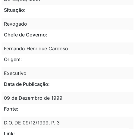
Situação:
Revogado
Chefe de Governo:
Fernando Henrique Cardoso
Origem:
Executivo
Data de Publicação:
09 de Dezembro de 1999
Fonte:
D.O. DE 09/12/1999, P. 3
Link: