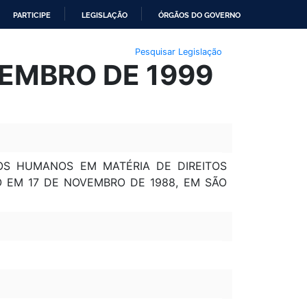
PARTICIPE
LEGISLAÇÃO
ÓRGÃOS DO GOVERNO
Pesquisar Legislação
ZEMBRO DE 1999
OS HUMANOS EM MATÉRIA DE DIREITOS
O EM 17 DE NOVEMBRO DE 1988, EM SÃO