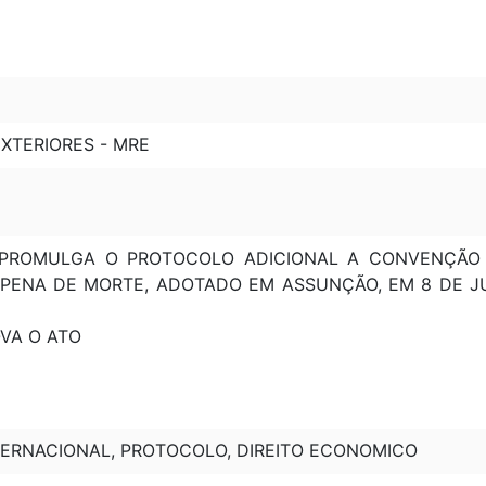
XTERIORES - MRE
8: PROMULGA O PROTOCOLO ADICIONAL A CONVENÇÃ
 PENA DE MORTE, ADOTADO EM ASSUNÇÃO, EM 8 DE JU
OVA O ATO
ERNACIONAL, PROTOCOLO, DIREITO ECONOMICO