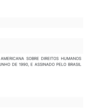
O AMERICANA SOBRE DIREITOS HUMANOS
NHO DE 1990, E ASSINADO PELO BRASIL