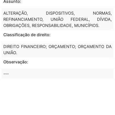
Assunto:
ALTERAÇÃO, DISPOSITIVOS, NORMAS,
REFINANCIAMENTO, UNIÃO FEDERAL, DÍVIDA,
OBRIGAÇÕES, RESPONSABILIDADE, MUNICÍPIOS.
Classificação de direito:
DIREITO FINANCEIRO; ORÇAMENTO; ORÇAMENTO DA
UNIÃO.
Observação:
---