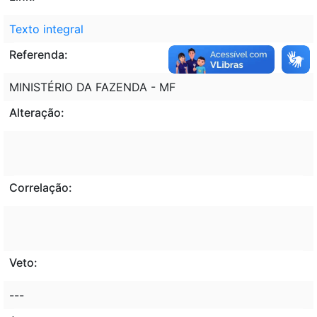
Texto integral
Referenda:
MINISTÉRIO DA FAZENDA - MF
Alteração:
Correlação:
Veto:
---