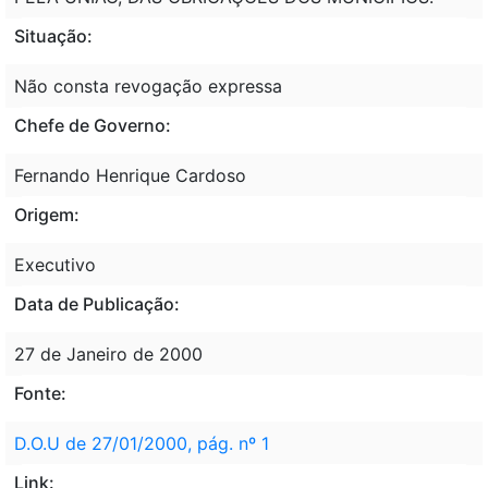
Situação:
Não consta revogação expressa
Chefe de Governo:
Fernando Henrique Cardoso
Origem:
Executivo
Data de Publicação:
27 de Janeiro de 2000
Fonte:
D.O.U de 27/01/2000, pág. nº 1
Link: