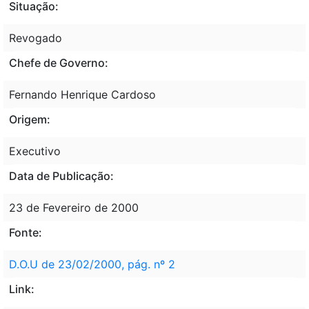
Situação:
Revogado
Chefe de Governo:
Fernando Henrique Cardoso
Origem:
Executivo
Data de Publicação:
23 de Fevereiro de 2000
Fonte:
D.O.U de 23/02/2000, pág. nº 2
Link: