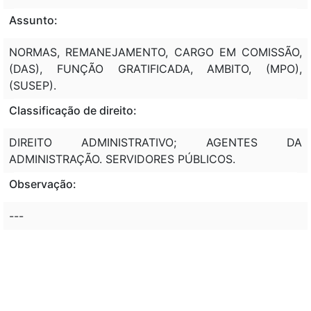
Assunto:
NORMAS, REMANEJAMENTO, CARGO EM COMISSÃO,
(DAS), FUNÇÃO GRATIFICADA, AMBITO, (MPO),
(SUSEP).
Classificação de direito:
DIREITO ADMINISTRATIVO; AGENTES DA
ADMINISTRAÇÃO. SERVIDORES PÚBLICOS.
Observação:
---