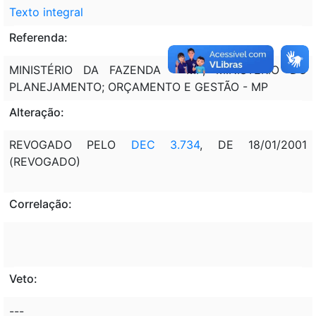
Texto integral
Referenda:
MINISTÉRIO DA FAZENDA - MF; MINISTÉRIO DO
PLANEJAMENTO; ORÇAMENTO E GESTÃO - MP
Alteração:
REVOGADO PELO
DEC 3.734
, DE 18/01/2001
(REVOGADO)
Correlação:
Veto:
---