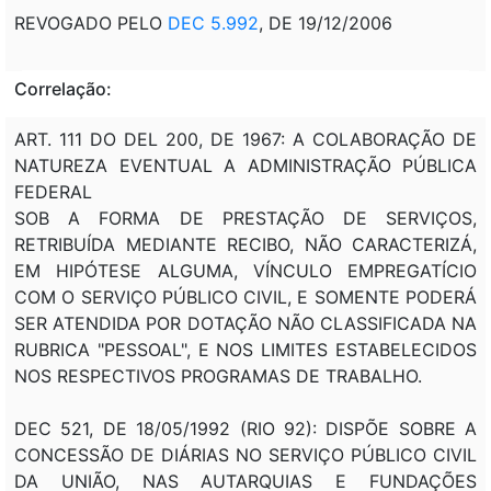
REVOGADO PELO
DEC 5.992
, DE 19/12/2006
Correlação:
ART. 111 DO DEL 200, DE 1967: A COLABORAÇÃO DE
NATUREZA EVENTUAL A ADMINISTRAÇÃO PÚBLICA
FEDERAL
SOB A FORMA DE PRESTAÇÃO DE SERVIÇOS,
RETRIBUÍDA MEDIANTE RECIBO, NÃO CARACTERIZÁ,
EM HIPÓTESE ALGUMA, VÍNCULO EMPREGATÍCIO
COM O SERVIÇO PÚBLICO CIVIL, E SOMENTE PODERÁ
SER ATENDIDA POR DOTAÇÃO NÃO CLASSIFICADA NA
RUBRICA "PESSOAL", E NOS LIMITES ESTABELECIDOS
NOS RESPECTIVOS PROGRAMAS DE TRABALHO.
DEC 521, DE 18/05/1992 (RIO 92): DISPÕE SOBRE A
CONCESSÃO DE DIÁRIAS NO SERVIÇO PÚBLICO CIVIL
DA UNIÃO, NAS AUTARQUIAS E FUNDAÇÕES