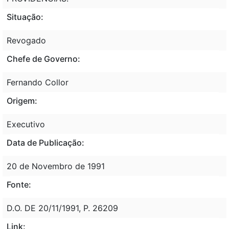
Situação:
Revogado
Chefe de Governo:
Fernando Collor
Origem:
Executivo
Data de Publicação:
20 de Novembro de 1991
Fonte:
D.O. DE 20/11/1991, P. 26209
Link: