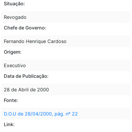
Situação:
Revogado
Chefe de Governo:
Fernando Henrique Cardoso
Origem:
Executivo
Data de Publicação:
28 de Abril de 2000
Fonte:
D.O.U de 28/04/2000, pág. nº 22
Link: