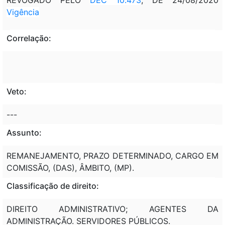
Vigência
Correlação:
Veto:
---
Assunto:
REMANEJAMENTO, PRAZO DETERMINADO, CARGO EM
COMISSÃO, (DAS), ÂMBITO, (MP).
Classificação de direito:
DIREITO ADMINISTRATIVO; AGENTES DA
ADMINISTRAÇÃO. SERVIDORES PÚBLICOS.