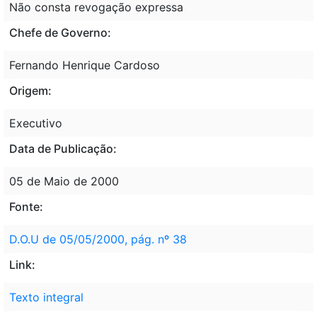
Não consta revogação expressa
Chefe de Governo:
Fernando Henrique Cardoso
Origem:
Executivo
Data de Publicação:
05 de Maio de 2000
Fonte:
D.O.U de 05/05/2000, pág. nº 38
Link:
Texto integral