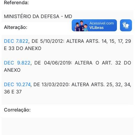
Referenda:
MINISTÉRIO DA DEFESA - MD
Alteração:
DEC 7.822
, DE 5/10/2012: ALTERA ARTS. 14, 15, 17, 29
E 33 DO ANEXO
DEC 9.822
, DE 04/06/2019: ALTERA O ART. 32 DO
ANEXO
DEC 10.274
, DE 13/03/2020: ALTERA ARTS. 25, 32, 34,
36 E 37
Correlação: