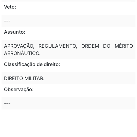
Veto:
---
Assunto:
APROVAÇÃO, REGULAMENTO, ORDEM DO MÉRITO
AERONÁUTICO.
Classificação de direito:
DIREITO MILITAR.
Observação:
---