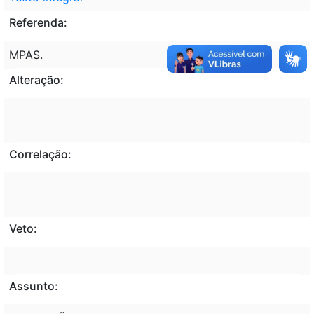
Referenda:
MPAS.
Alteração:
Correlação:
Veto:
Assunto: