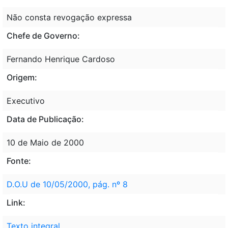
Não consta revogação expressa
Chefe de Governo:
Fernando Henrique Cardoso
Origem:
Executivo
Data de Publicação:
10 de Maio de 2000
Fonte:
D.O.U de 10/05/2000, pág. nº 8
Link:
Texto integral