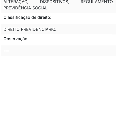
ALTERAÇÃO, DISPOSITIVOS, REGULAMENTO,
PREVIDÊNCIA SOCIAL.
Classificação de direito:
DIREITO PREVIDENCIÁRIO.
Observação:
---