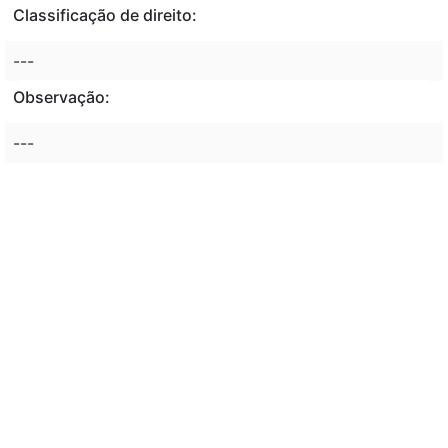
Classificação de direito:
---
Observação:
---