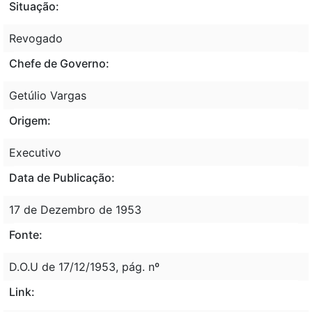
Situação:
Revogado
Chefe de Governo:
Getúlio Vargas
Origem:
Executivo
Data de Publicação:
17 de Dezembro de 1953
Fonte:
D.O.U de 17/12/1953, pág. nº
Link: