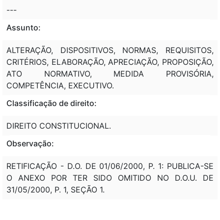
---
Assunto:
ALTERAÇÃO, DISPOSITIVOS, NORMAS, REQUISITOS,
CRITÉRIOS, ELABORAÇÃO, APRECIAÇÃO, PROPOSIÇÃO,
ATO NORMATIVO, MEDIDA PROVISÓRIA,
COMPETÊNCIA, EXECUTIVO.
Classificação de direito:
DIREITO CONSTITUCIONAL.
Observação:
RETIFICAÇÃO - D.O. DE 01/06/2000, P. 1: PUBLICA-SE
O ANEXO POR TER SIDO OMITIDO NO D.O.U. DE
31/05/2000, P. 1, SEÇÃO 1.