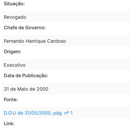
Situação:
Revogado
Chefe de Governo:
Fernando Henrique Cardoso
Origem:
Executivo
Data de Publicação:
31 de Maio de 2000
Fonte:
D.O.U de 31/05/2000, pág. nº 1
Link: