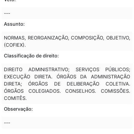
---
Assunto:
NORMAS, REORGANIZAÇÃO, COMPOSIÇÃO, OBJETIVO,
(COFIEX).
Classificação de direito:
DIREITO ADMINISTRATIVO; SERVIÇOS PÚBLICOS;
EXECUÇÃO DIRETA. ÓRGÃOS DA ADMINISTRAÇÃO
DIRETA; ÓRGÃOS DE DELIBERAÇÃO COLETIVA.
ÓRGÃOS COLEGIADOS. CONSELHOS. COMISSÕES.
COMITÊS.
Observação:
---