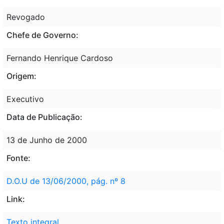
Revogado
Chefe de Governo:
Fernando Henrique Cardoso
Origem:
Executivo
Data de Publicação:
13 de Junho de 2000
Fonte:
D.O.U de 13/06/2000, pág. nº 8
Link:
Texto integral