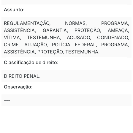
Assunto:
REGULAMENTAÇÃO, NORMAS, PROGRAMA,
ASSISTÊNCIA, GARANTIA, PROTEÇÃO, AMEAÇA,
VÍTIMA, TESTEMUNHA, ACUSADO, CONDENADO,
CRIME. ATUAÇÃO, POLÍCIA FEDERAL, PROGRAMA,
ASSISTÊNCIA, PROTEÇÃO, TESTEMUNHA.
Classificação de direito:
DIREITO PENAL.
Observação:
---