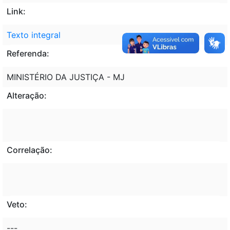
Link:
Texto integral
Referenda:
MINISTÉRIO DA JUSTIÇA - MJ
Alteração:
Correlação:
Veto:
---