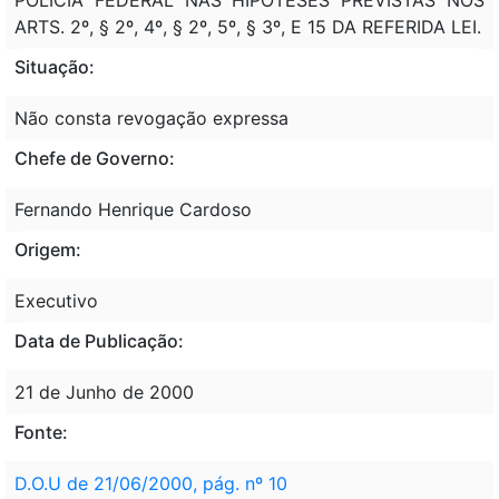
ARTS. 2º, § 2º, 4º, § 2º, 5º, § 3º, E 15 DA REFERIDA LEI.
Situação:
Não consta revogação expressa
Chefe de Governo:
Fernando Henrique Cardoso
Origem:
Executivo
Data de Publicação:
21 de Junho de 2000
Fonte:
D.O.U de 21/06/2000, pág. nº 10