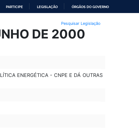
PARTICIPE
LEGISLAÇÃO
ÓRGÃOS DO GOVERNO
Pesquisar Legislação
JUNHO DE 2000
ÍTICA ENERGÉTICA - CNPE E DÁ OUTRAS