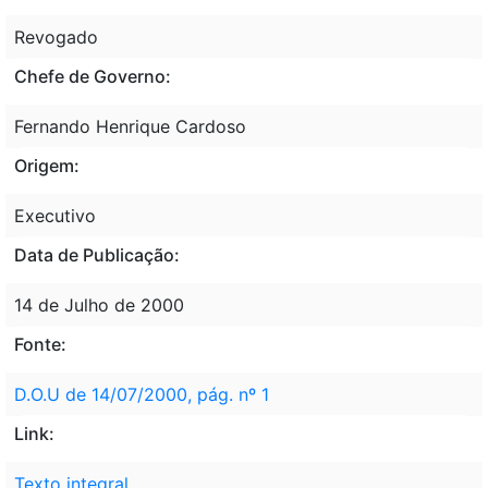
Revogado
Chefe de Governo:
Fernando Henrique Cardoso
Origem:
Executivo
Data de Publicação:
14 de Julho de 2000
Fonte:
D.O.U de 14/07/2000, pág. nº 1
Link:
Texto integral