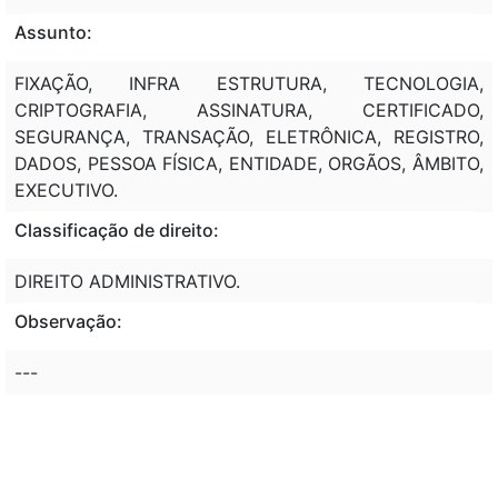
Assunto:
FIXAÇÃO, INFRA ESTRUTURA, TECNOLOGIA,
CRIPTOGRAFIA, ASSINATURA, CERTIFICADO,
SEGURANÇA, TRANSAÇÃO, ELETRÔNICA, REGISTRO,
DADOS, PESSOA FÍSICA, ENTIDADE, ORGÃOS, ÂMBITO,
EXECUTIVO.
Classificação de direito:
DIREITO ADMINISTRATIVO.
Observação:
---