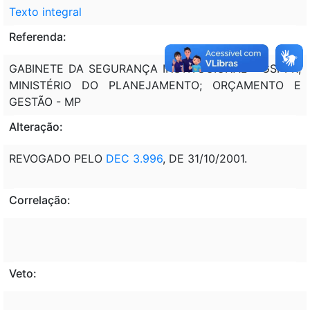
Texto integral
Referenda:
GABINETE DA SEGURANÇA INSTITUCIONAL - GSI-PR;
MINISTÉRIO DO PLANEJAMENTO; ORÇAMENTO E
GESTÃO - MP
Alteração:
REVOGADO PELO
DEC 3.996
, DE 31/10/2001.
Correlação:
Veto: