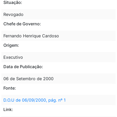
Situação:
Revogado
Chefe de Governo:
Fernando Henrique Cardoso
Origem:
Executivo
Data de Publicação:
06 de Setembro de 2000
Fonte:
D.O.U de 06/09/2000, pág. nº 1
Link: